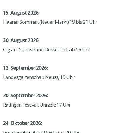
15. August 2026:
Haaner Sommer, (Neuer Markt) 19 bis 21 Uhr
30. August 2026:
Gig am Stadtstrand Düsseldorf, ab 16 Uhr
12. September 2026:
Landesgartenschau Neuss, 19 Uhr
20. September 2026:
Ratingen Festival, Uhrzeit: 17 Uhr
24. Oktober 2026:
Bora Eventlocation, Duisburg, 20 Uhr