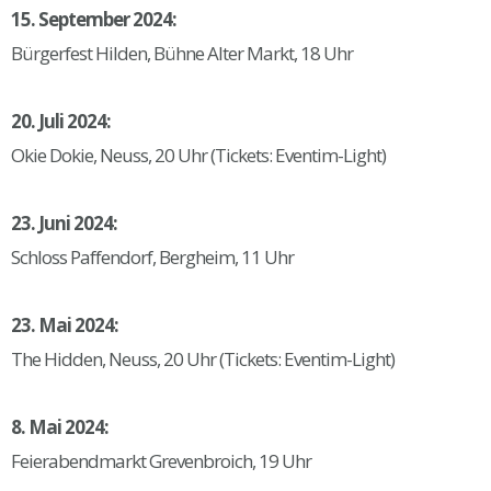
15. September 2024:
Bürgerfest Hilden, Bühne Alter Markt, 18 Uhr
20. Juli 2024:
Okie Dokie, Neuss, 20 Uhr (Tickets: Eventim-Light)
23. Juni 2024:
Schloss Paffendorf, Bergheim, 11 Uhr
23. Mai 2024:
The Hidden, Neuss, 20 Uhr (Tickets: Eventim-Light)
8. Mai 2024:
Feierabendmarkt Grevenbroich, 19 Uhr