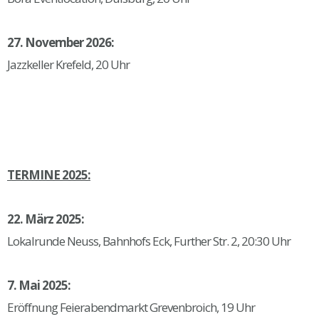
27. November 2026:
Jazzkeller Krefeld, 20 Uhr
TERMINE 2025:
22. März 2025:
Lokalrunde Neuss, Bahnhofs Eck, Further Str. 2, 20:30 Uhr
7. Mai 2025:
Eröffnung Feierabendmarkt Grevenbroich, 19 Uhr