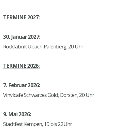
TERMINE 2027:
30. Januar 2027:
Rockfabrik Übach-Palenberg, 20 Uhr
TERMINE 2026:
7. Februar 2026:
Vinylcafe Schwarzes Gold, Dorsten, 20 Uhr
9. Mai 2026:
Stadtfest Kempen, 19 bis 22Uhr