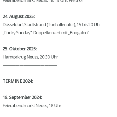
Feierabendmarkt Neuss, 18/19 Uhr, Freithof
24. August 2025:
Düsseldorf, Stadtstrand (Tonhallenufer), 15 bis 20 Uhr
„Funky Sunday“: Doppelkonzert mit „Boogaloo“
25. Oktober 2025:
Hamtorkrug Neuss, 20:30 Uhr
—————————————
TERMINE 2024:
18. September 2024:
Feierabendmarkt Neuss, 18 Uhr