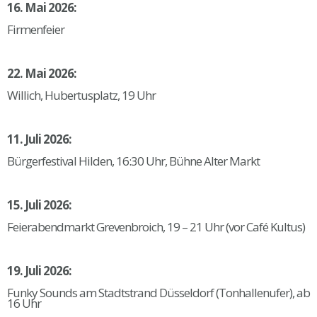
16. Mai 2026:
Firmenfeier
22. Mai 2026:
Willich, Hubertusplatz, 19 Uhr
11. Juli 2026:
Bürgerfestival Hilden, 16:30 Uhr, Bühne Alter Markt
15. Juli 2026:
Feierabendmarkt Grevenbroich, 19 – 21 Uhr (vor Café Kultus)
19. Juli 2026:
Funky Sounds am Stadtstrand Düsseldorf (Tonhallenufer), ab
16 Uhr