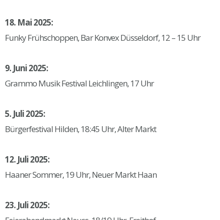
18. Mai 2025:
Funky Frühschoppen, Bar Konvex Düsseldorf, 12 – 15 Uhr
9. Juni 2025:
Grammo Musik Festival Leichlingen, 17 Uhr
5. Juli 2025:
Bürgerfestival Hilden, 18:45 Uhr, Alter Markt
12. Juli 2025:
Haaner Sommer, 19 Uhr, Neuer Markt Haan
23. Juli 2025: